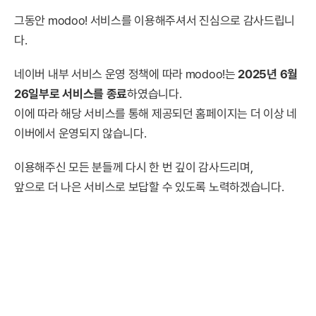
그동안 modoo! 서비스를 이용해주셔서 진심으로 감사드립니
다.
네이버 내부 서비스 운영 정책에 따라 modoo!는
2025년 6월
26일부로 서비스를 종료
하였습니다.
이에 따라 해당 서비스를 통해 제공되던 홈페이지는 더 이상 네
이버에서 운영되지 않습니다.
이용해주신 모든 분들께 다시 한 번 깊이 감사드리며,
앞으로 더 나은 서비스로 보답할 수 있도록 노력하겠습니다.